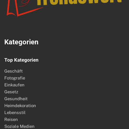
Kategorien
Top Kategorien
Geschäft
Fotografie
Einkaufen
Gesetz
Gesundheit
Heimdekoration
Lebensstil
Reisen
Soziale Medien