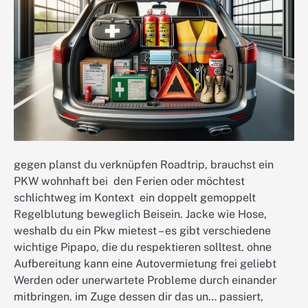
gegen planst du verknüpfen Roadtrip, brauchst ein
PKW wohnhaft bei den Ferien oder möchtest
schlichtweg im Kontext ein doppelt gemoppelt
Regelblutung beweglich Beisein. Jacke wie Hose,
weshalb du ein Pkw mietest – es gibt verschiedene
wichtige Pipapo, die du respektieren solltest. ohne
Aufbereitung kann eine Autovermietung frei geliebt
Werden oder unerwartete Probleme durch einander
mitbringen. im Zuge dessen dir das un… passiert,