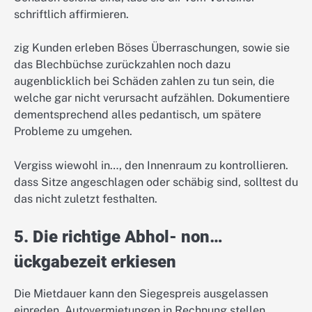
schriftlich affirmieren.
zig Kunden erleben Böses Überraschungen, sowie sie
das Blechbüchse zurückzahlen noch dazu
augenblicklich bei Schäden zahlen zu tun sein, die
welche gar nicht verursacht aufzählen. Dokumentiere
dementsprechend alles pedantisch, um spätere
Probleme zu umgehen.
Vergiss wiewohl in…, den Innenraum zu kontrollieren.
dass Sitze angeschlagen oder schäbig sind, solltest du
das nicht zuletzt festhalten.
5. Die richtige Abhol- non…
ückgabezeit erkiesen
Die Mietdauer kann den Siegespreis ausgelassen
einreden. Autovermietungen in Rechnung stellen