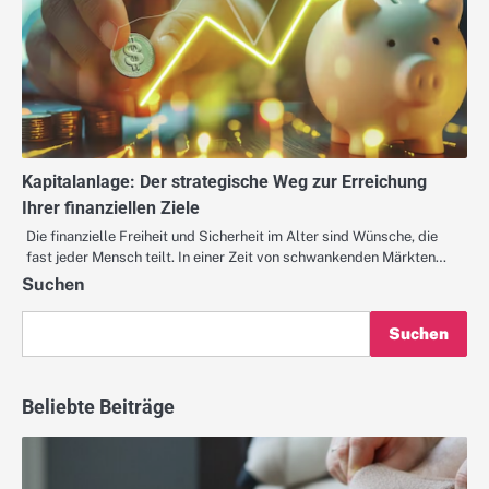
Kapitalanlage: Der strategische Weg zur Erreichung
Ihrer finanziellen Ziele
Die finanzielle Freiheit und Sicherheit im Alter sind Wünsche, die
fast jeder Mensch teilt. In einer Zeit von schwankenden Märkten…
Suchen
Suchen
Beliebte Beiträge