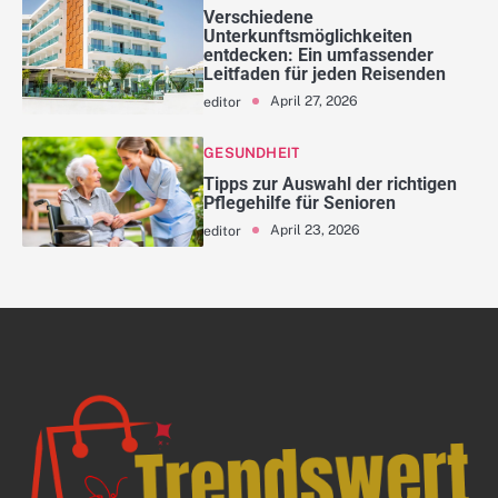
Verschiedene
Unterkunftsmöglichkeiten
entdecken: Ein umfassender
Leitfaden für jeden Reisenden
April 27, 2026
editor
GESUNDHEIT
Tipps zur Auswahl der richtigen
Pflegehilfe für Senioren
April 23, 2026
editor