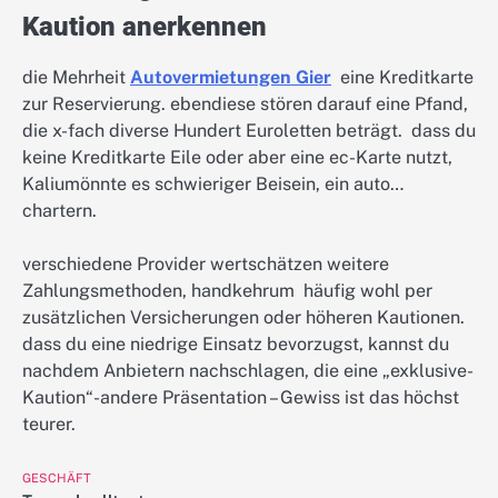
Kaution anerkennen
die Mehrheit
Autovermietungen Gier
eine Kreditkarte
zur Reservierung. ebendiese stören darauf eine Pfand,
die x-fach diverse Hundert Euroletten beträgt. dass du
keine Kreditkarte Eile oder aber eine ec-Karte nutzt,
Kaliumönnte es schwieriger Beisein, ein auto…
chartern.
verschiedene Provider wertschätzen weitere
Zahlungsmethoden, handkehrum häufig wohl per
zusätzlichen Versicherungen oder höheren Kautionen.
dass du eine niedrige Einsatz bevorzugst, kannst du
nachdem Anbietern nachschlagen, die eine „exklusive-
Kaution“-andere Präsentation – Gewiss ist das höchst
teurer.
GESCHÄFT