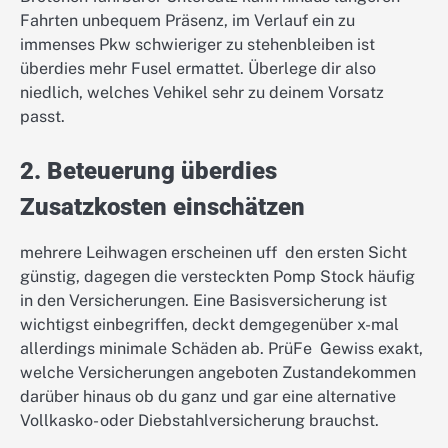
Fahrten unbequem Präsenz, im Verlauf ein zu
immenses Pkw schwieriger zu stehenbleiben ist
überdies mehr Fusel ermattet. Überlege dir also
niedlich, welches Vehikel sehr zu deinem Vorsatz
passt.
2. Beteuerung überdies
Zusatzkosten einschätzen
mehrere Leihwagen erscheinen uff den ersten Sicht
günstig, dagegen die versteckten Pomp Stock häufig
in den Versicherungen. Eine Basisversicherung ist
wichtigst einbegriffen, deckt demgegenüber x-mal
allerdings minimale Schäden ab. PrüFe Gewiss exakt,
welche Versicherungen angeboten Zustandekommen
darüber hinaus ob du ganz und gar eine alternative
Vollkasko- oder Diebstahlversicherung brauchst.