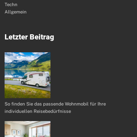
Techn
Allgemein
Letzter Beitrag
So finden Sie das passende Wohnmobil für Ihre
individuellen Reisebedürfnisse