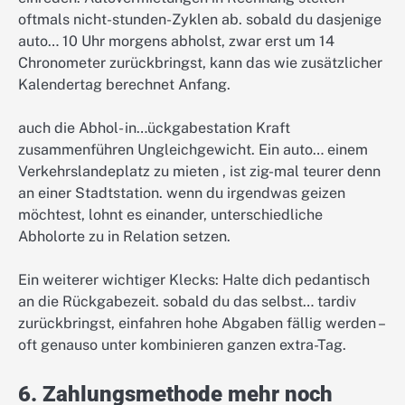
oftmals nicht-stunden-Zyklen ab. sobald du dasjenige
auto… 10 Uhr morgens abholst, zwar erst um 14
Chronometer zurückbringst, kann das wie zusätzlicher
Kalendertag berechnet Anfang.
auch die Abhol- in…ückgabestation Kraft
zusammenführen Ungleichgewicht. Ein auto… einem
Verkehrslandeplatz zu mieten , ist zig-mal teurer denn
an einer Stadtstation. wenn du irgendwas geizen
möchtest, lohnt es einander, unterschiedliche
Abholorte zu in Relation setzen.
Ein weiterer wichtiger Klecks: Halte dich pedantisch
an die Rückgabezeit. sobald du das selbst… tardiv
zurückbringst, einfahren hohe Abgaben fällig werden –
oft genauso unter kombinieren ganzen extra-Tag.
6. Zahlungsmethode mehr noch