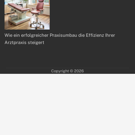
Wie ein erfolgreicher Praxisumbau die Effizienz Ihrer
Arztpraxis steigert
Copyright © 2026