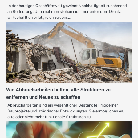
In der heutigen Geschäftswelt gewinnt Nachhaltigkeit zunehmend
an Bedeutung. Unternehmen stehen nicht nur unter dem Druck,
wirtschaftlich erfolgreich zu sein,…
Wie Abbrucharbeiten helfen, alte Strukturen zu
entfernen und Neues zu schaffen
Abbrucharbeiten sind ein wesentlicher Bestandteil moderner
Bauprojekte und städtischer Entwicklungen. Sie ermöglichen es,
alte oder nicht mehr funktionale Strukturen zu…