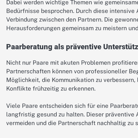
Dabei werden wichtige Themen wie gemeinsame 
Bedürfnisse besprochen. Durch diese intensive 
Verbindung zwischen den Partnern. Die gewonne
Herausforderungen gemeinsam zu meistern und d
Paarberatung als präventive Unterstüt
Nicht nur Paare mit akuten Problemen profitier
Partnerschaften können von professioneller Begl
Möglichkeit, die Kommunikation zu verbessern,
Konflikte frühzeitig zu erkennen.
Viele Paare entscheiden sich für eine Paarbera
langfristig gesund zu halten. Dieser präventive
vermeiden und die Partnerschaft nachhaltig zu s