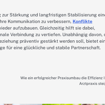
zur Stärkung und langfristigen Stabilisierung ein
, ihre Kommunikation zu verbessern,
Konflikte
eder aufzubauen. Gleichzeitig hilft sie dabei,
nale Verbindung zu vertiefen. Unabhängig davon, 
ziehung präventiv gestärkt werden soll, bietet ei
e für eine glückliche und stabile Partnerschaft.
Wie ein erfolgreicher Praxisumbau die Effizienz I
Arztpraxis stei