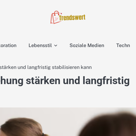
oration
Lebensstil
Soziale Medien
Techn
tärken und langfristig stabilisieren kann
hung stärken und langfristig