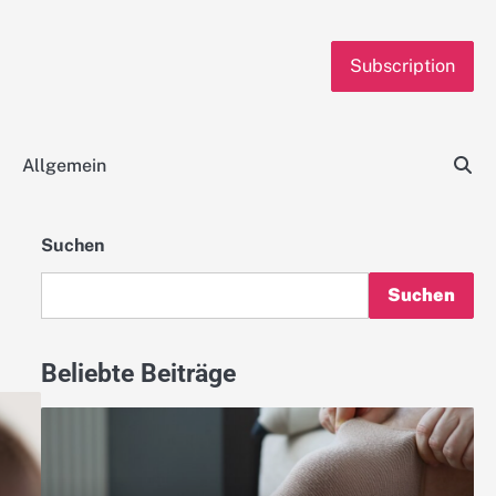
Subscription
Allgemein
Suchen
Suchen
Beliebte Beiträge