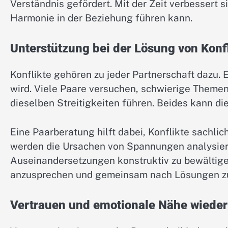
Verständnis gefördert. Mit der Zeit verbessert 
Harmonie in der Beziehung führen kann.
Unterstützung bei der Lösung von Konf
Konflikte gehören zu jeder Partnerschaft dazu.
wird. Viele Paare versuchen, schwierige Theme
dieselben Streitigkeiten führen. Beides kann di
Eine Paarberatung hilft dabei, Konflikte sachli
werden die Ursachen von Spannungen analysiert
Auseinandersetzungen konstruktiv zu bewältige
anzusprechen und gemeinsam nach Lösungen z
Vertrauen und emotionale Nähe wiede