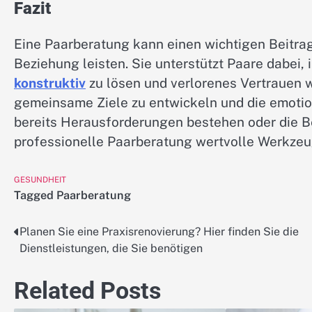
Fazit
Eine Paarberatung kann einen wichtigen Beitrag 
Beziehung leisten. Sie unterstützt Paare dabei
konstruktiv
zu lösen und verlorenes Vertrauen wi
gemeinsame Ziele zu entwickeln und die emotio
bereits Herausforderungen bestehen oder die Be
professionelle Paarberatung wertvolle Werkzeug
GESUNDHEIT
Tagged
Paarberatung
Planen Sie eine Praxisrenovierung? Hier finden Sie die
Post
Dienstleistungen, die Sie benötigen
navigation
Related Posts