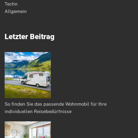
Techn
Allgemein
Letzter Beitrag
So finden Sie das passende Wohnmobil für Ihre
individuellen Reisebedürfnisse