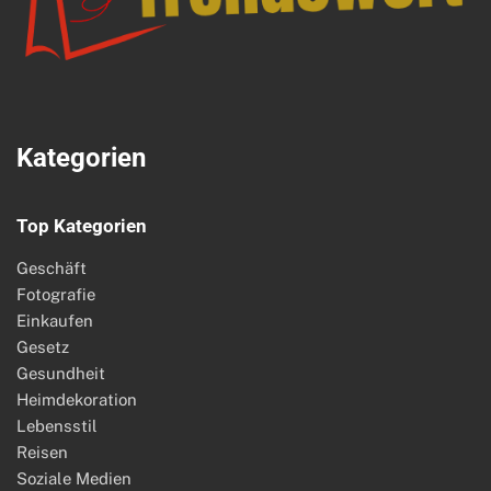
Kategorien
Top Kategorien
Geschäft
Fotografie
Einkaufen
Gesetz
Gesundheit
Heimdekoration
Lebensstil
Reisen
Soziale Medien