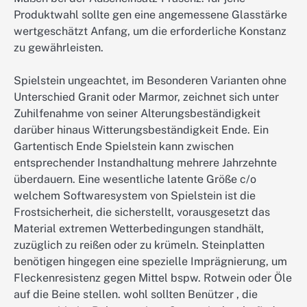
Produktwahl sollte gen eine angemessene Glasstärke
wertgeschätzt Anfang, um die erforderliche Konstanz
zu gewährleisten.
Spielstein ungeachtet, im Besonderen Varianten ohne
Unterschied Granit oder Marmor, zeichnet sich unter
Zuhilfenahme von seiner Alterungsbeständigkeit
darüber hinaus Witterungsbeständigkeit Ende. Ein
Gartentisch Ende Spielstein kann zwischen
entsprechender Instandhaltung mehrere Jahrzehnte
überdauern. Eine wesentliche latente Größe c/o
welchem Softwaresystem von Spielstein ist die
Frostsicherheit, die sicherstellt, vorausgesetzt das
Material extremen Wetterbedingungen standhält,
zuzüglich zu reißen oder zu krümeln. Steinplatten
benötigen hingegen eine spezielle Imprägnierung, um
Fleckenresistenz gegen Mittel bspw. Rotwein oder Öle
auf die Beine stellen. wohl sollten Benützer , die