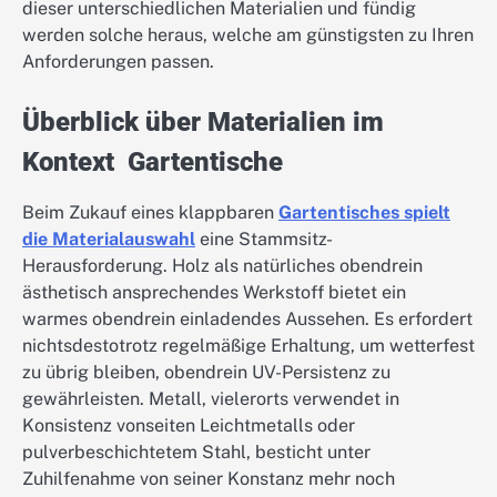
dieser unterschiedlichen Materialien und fündig
werden solche heraus, welche am günstigsten zu Ihren
Anforderungen passen.
Überblick über Materialien im
Kontext Gartentische
Beim Zukauf eines klappbaren
Gartentisches spielt
die Materialauswahl
eine Stammsitz-
Herausforderung. Holz als natürliches obendrein
ästhetisch ansprechendes Werkstoff bietet ein
warmes obendrein einladendes Aussehen. Es erfordert
nichtsdestotrotz regelmäßige Erhaltung, um wetterfest
zu übrig bleiben, obendrein UV-Persistenz zu
gewährleisten. Metall, vielerorts verwendet in
Konsistenz vonseiten Leichtmetalls oder
pulverbeschichtetem Stahl, besticht unter
Zuhilfenahme von seiner Konstanz mehr noch