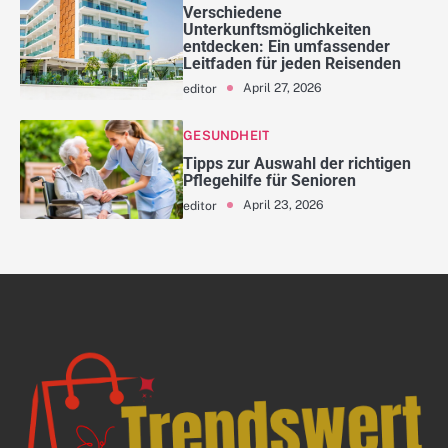
Verschiedene
Unterkunftsmöglichkeiten
entdecken: Ein umfassender
Leitfaden für jeden Reisenden
April 27, 2026
editor
GESUNDHEIT
Tipps zur Auswahl der richtigen
Pflegehilfe für Senioren
April 23, 2026
editor