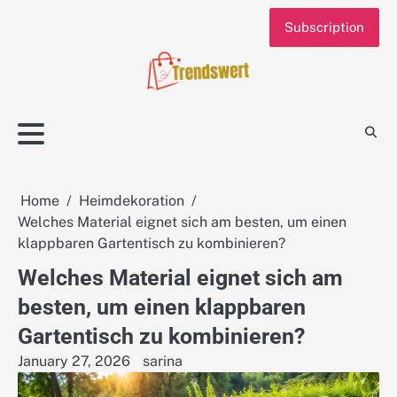
Skip
Subscription
to
content
Home
Heimdekoration
Welches Material eignet sich am besten, um einen
klappbaren Gartentisch zu kombinieren?
Welches Material eignet sich am
besten, um einen klappbaren
Gartentisch zu kombinieren?
January 27, 2026
sarina