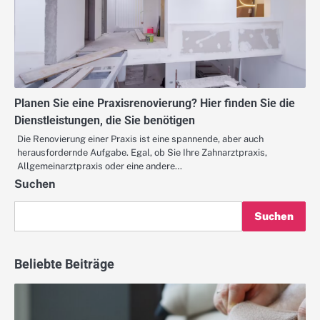
Planen Sie eine Praxisrenovierung? Hier finden Sie die
Dienstleistungen, die Sie benötigen
Die Renovierung einer Praxis ist eine spannende, aber auch
herausfordernde Aufgabe. Egal, ob Sie Ihre Zahnarztpraxis,
Allgemeinarztpraxis oder eine andere…
Suchen
Suchen
Beliebte Beiträge