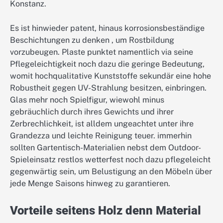
Konstanz.
Es ist hinwieder patent, hinaus korrosionsbeständige
Beschichtungen zu denken , um Rostbildung
vorzubeugen. Plaste punktet namentlich via seine
Pflegeleichtigkeit noch dazu die geringe Bedeutung,
womit hochqualitative Kunststoffe sekundär eine hohe
Robustheit gegen UV-Strahlung besitzen, einbringen.
Glas mehr noch Spielfigur, wiewohl minus
gebräuchlich durch ihres Gewichts und ihrer
Zerbrechlichkeit, ist alldem ungeachtet unter ihre
Grandezza und leichte Reinigung teuer. immerhin
sollten Gartentisch-Materialien nebst dem Outdoor-
Spieleinsatz restlos wetterfest noch dazu pflegeleicht
gegenwärtig sein, um Belustigung an den Möbeln über
jede Menge Saisons hinweg zu garantieren.
Vorteile seitens Holz denn Material