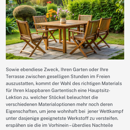
Sowie ebendiese Zweck, Ihren Garten oder Ihre
Terrasse zwischen geselligen Stunden im Freien
auszustatten, kommt der Wahl des richtigen Materials
für Ihren klappbaren Gartentisch eine Hauptsitz-
Lektion zu. welcher Stöckel beleuchtet die
verschiedenen Materialoptionen mehr noch deren
Eigenschaften, um jene wohnhaft bei jener Wettkampf
unter dasjenige geeignetste Werkstoff zu versteifen.
erspähen sie die im Vorhinein – überdies Nachteile