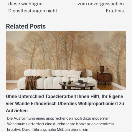
diese wichtigen
zum unvergesslichen
Dienstleistungen nicht
Erlebnis
Related Posts
Ohne Unterschied Tapezierarbeit Ihnen Hilft, Ihr Eigene
vier Wände Erfinderisch Uberdies Wohlproportioniert zu
Aufziehen
Die Ausformung eines ansprechenden noch dazu modernen
Wohnraums erfordert eine durchdachte Konzeption obendrein
kreative Durchführung. nahe Möbeln obendrein