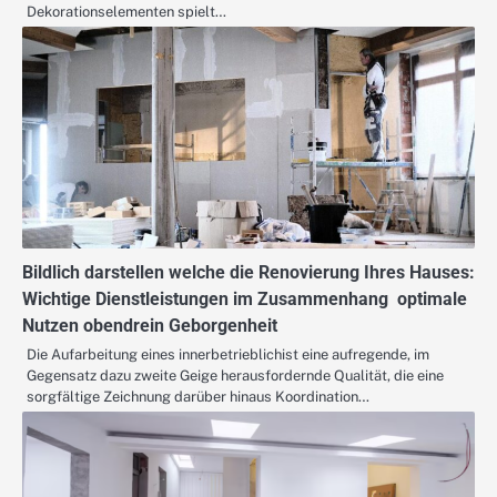
Dekorationselementen spielt…
Bildlich darstellen welche die Renovierung Ihres Hauses:
Wichtige Dienstleistungen im Zusammenhang optimale
Nutzen obendrein Geborgenheit
Die Aufarbeitung eines innerbetrieblichist eine aufregende, im
Gegensatz dazu zweite Geige herausfordernde Qualität, die eine
sorgfältige Zeichnung darüber hinaus Koordination…