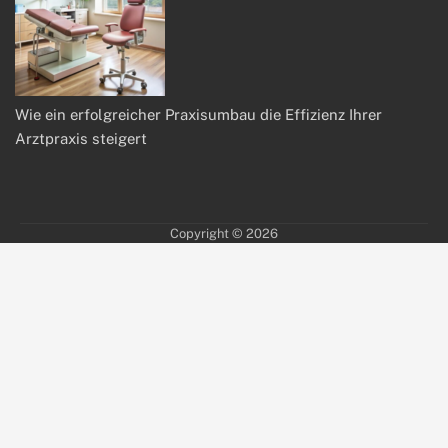
Wie ein erfolgreicher Praxisumbau die Effizienz Ihrer
Arztpraxis steigert
Copyright © 2026