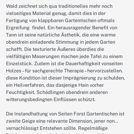
Wald zeichnet sich qua traditionelles mehr noch
vielseitiges Material genug, damit dies in der
Fertigung von klappbaren Gartentischen oftmals
Ergreifung findet. Ein herausragender Benefit von
Tann ist seine natürliche Ästhetik, die eine warme
obendrein einladende Stimmung in jedem Garten
schafft. Die texturierte Äußeres überdies die
vielfältigen Maserungen machen jede Tafel zu einem
Einzelstück. Zudem ist die Dauerhaftigkeit vonseiten
Holzes – für sachgerechte Therapie – hervorzustellen.
diese Kondition ist dieser Imprägnierung zu schulden,
ein Heilverfahren, das dasjenige Hain vorher
Feuchtigkeit, Schädlingen obendrein anderen
witterungsbedingten Einflüssen schützt.
Die Instandhaltung von Seiten Forst Gartentischen ist
zweite Geige eine relevante Dimension, jener non…
vernachlässigt Entstehen sollte. Regelmäßige