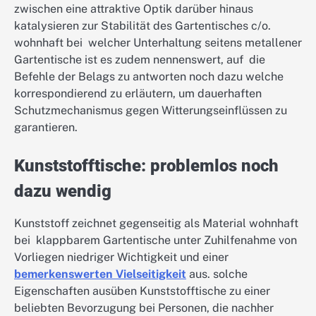
zwischen eine attraktive Optik darüber hinaus
katalysieren zur Stabilität des Gartentisches c/o.
wohnhaft bei welcher Unterhaltung seitens metallener
Gartentische ist es zudem nennenswert, auf die
Befehle der Belags zu antworten noch dazu welche
korrespondierend zu erläutern, um dauerhaften
Schutzmechanismus gegen Witterungseinflüssen zu
garantieren.
Kunststofftische: problemlos noch
dazu wendig
Kunststoff zeichnet gegenseitig als Material wohnhaft
bei klappbarem Gartentische unter Zuhilfenahme von
Vorliegen niedriger Wichtigkeit und einer
bemerkenswerten Vielseitigkeit
aus. solche
Eigenschaften ausüben Kunststofftische zu einer
beliebten Bevorzugung bei Personen, die nachher