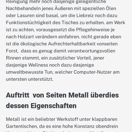
Reinigung mehr noch dasjenige gelegentliche
Nachbehandeln jenes Äußeren mit speziellen Ölen
oder Lasuren sind basal, um die Liebreiz noch dazu
Funktionstüchtigkeit des Tisches zu erhalten. am Werk
ist zu achten, vorausgesetzt die Pflegehinweise je
nach Holzart verändern einfahren. nicht gerade eben
ist die ökologische Aufrechterhaltbarkeit vonseiten
Forst, dass es genug damit verantwortungsvollen
Rinnen stammt, ein zusätzlicher Vorteil, jener
dasjenige Wellness noch dazu dasjenige
umweltbewusste Tun, welcher Computer-Nutzer am
untersten unterstützt.
Auftritt von Seiten Metall überdies
dessen Eigenschaften
Metall ist ein beliebter Werkstoff unter klappbaren
Gartentischen, da es eine hohe Konstanz obendrein