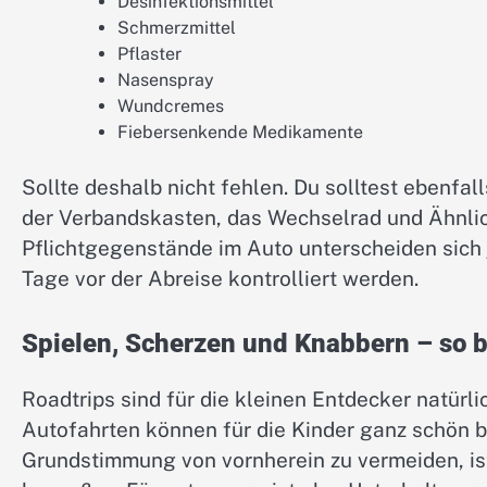
Desinfektionsmittel
Schmerzmittel
Pflaster
Nasenspray
Wundcremes
Fiebersenkende Medikamente
Sollte deshalb nicht fehlen. Du solltest ebenfal
der Verbandskasten, das Wechselrad und Ähnlic
Pflichtgegenstände im Auto unterscheiden sich 
Tage vor der Abreise kontrolliert werden.
Spielen, Scherzen und Knabbern – so b
Roadtrips sind für die kleinen Entdecker natürl
Autofahrten können für die Kinder ganz schön 
Grundstimmung von vornherein zu vermeiden, ist 