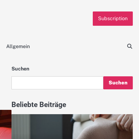
Subscription
Allgemein
Suchen
Suchen
Beliebte Beiträge