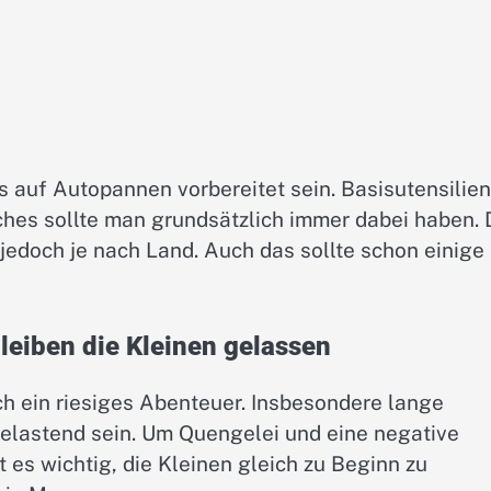
ls auf Autopannen vorbereitet sein. Basisutensilie
hes sollte man grundsätzlich immer dabei haben. 
jedoch je nach Land. Auch das sollte schon einige
leiben die Kleinen gelassen
ich ein riesiges Abenteuer. Insbesondere lange
belastend sein. Um Quengelei und eine negative
es wichtig, die Kleinen gleich zu Beginn zu