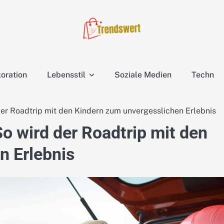
oration
Lebensstil
Soziale Medien
Techn
der Roadtrip mit den Kindern zum unvergesslichen Erlebnis
So wird der Roadtrip mit den
n Erlebnis