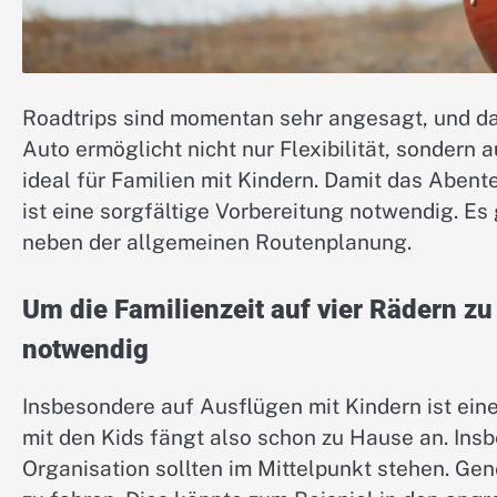
Roadtrips sind momentan sehr angesagt, und das
Auto ermöglicht nicht nur Flexibilität, sondern
ideal für Familien mit Kindern. Damit das Abent
ist eine sorgfältige Vorbereitung notwendig. Es 
neben der allgemeinen Routenplanung.
Um die Familienzeit auf vier Rädern zu
notwendig
Insbesondere auf Ausflügen mit Kindern ist ein
mit den Kids fängt also schon zu Hause an. Ins
Organisation sollten im Mittelpunkt stehen. Gene